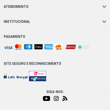
ATENDIMENTO
INSTITUCIONAL
PAGAMENTO
SITE SEGURO E
RECONHECIMENTO
SIGA-NOS: