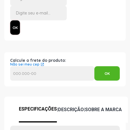
Calcule o frete do produto:
Não sei meu cep
ESPECIFICAÇÕES
|
DESCRIÇÃO
|
SOBRE A MARCA