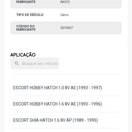
FABRICANTE
AXIOS
TIPO DE VEÍCULO
Carro
CÓDIGO DO
0210567
FABRICANTE
APLICAÇÃO
ESCORT HOBBY HATCH 1.0 8V AE (1993 - 1997)
ESCORT HOBBY HATCH 1.6 8V AE (1993 - 1996)
ESCORT GHIA HATCH 1.6 8V AP (1989 - 1995)