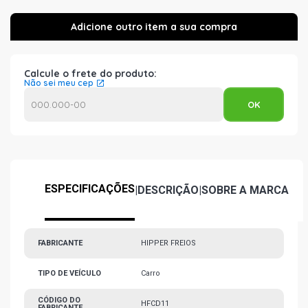
Calcule o frete do produto:
Não sei meu cep
ESPECIFICAÇÕES
|
DESCRIÇÃO
|
SOBRE A MARCA
FABRICANTE
HIPPER FREIOS
TIPO DE VEÍCULO
Carro
CÓDIGO DO
HFCD11
FABRICANTE