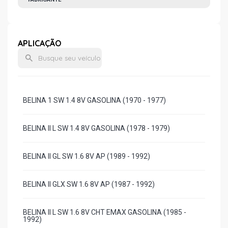
APLICAÇÃO
BELINA 1 SW 1.4 8V GASOLINA (1970 - 1977)
BELINA II L SW 1.4 8V GASOLINA (1978 - 1979)
BELINA II GL SW 1.6 8V AP (1989 - 1992)
BELINA II GLX SW 1.6 8V AP (1987 - 1992)
BELINA II L SW 1.6 8V CHT EMAX GASOLINA (1985 -
1992)