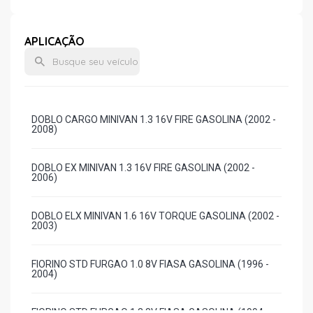
APLICAÇÃO
DOBLO CARGO MINIVAN 1.3 16V FIRE GASOLINA (2002 -
2008)
DOBLO EX MINIVAN 1.3 16V FIRE GASOLINA (2002 -
2006)
DOBLO ELX MINIVAN 1.6 16V TORQUE GASOLINA (2002 -
2003)
FIORINO STD FURGAO 1.0 8V FIASA GASOLINA (1996 -
2004)
FIORINO STD FURGAO 1.3 8V FIASA GASOLINA (1994 -