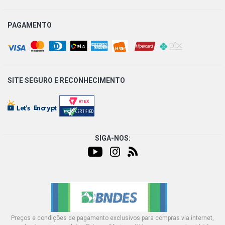
PAGAMENTO
SITE SEGURO E
RECONHECIMENTO
SIGA-NOS:
Preços e condições de pagamento exclusivos para compras via internet,