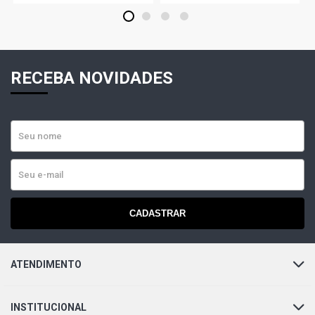
1
2
3
4
RECEBA NOVIDADES
CADASTRAR
ATENDIMENTO
INSTITUCIONAL