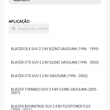
FABRICANTE
APLICAÇÃO
BLAZER DLX SUV 2.2 8V B22NZ GASOLINA (1996 - 1999)
BLAZER STD SUV 2.2 8V B22NZ GASOLINA (1996 - 2002)
BLAZER STD SUV 2.2 8V GASOLINA (1996 - 2002)
BLAZER TORNADO SUV 2.4 8V C24NE GASOLINA (2005 -
2007)
BLAZER ADVANTAGE SUV 2.4 8V FLEXPOWER FLEX
(2005 - 2011)