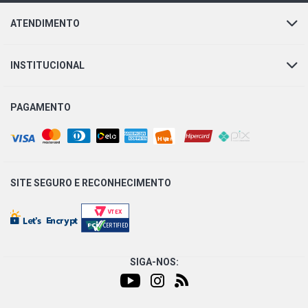
ATENDIMENTO
INSTITUCIONAL
PAGAMENTO
SITE SEGURO E
RECONHECIMENTO
SIGA-NOS: