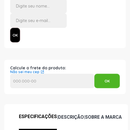
Calcule o frete do produto:
Não sei meu cep
ESPECIFICAÇÕES
|
DESCRIÇÃO
|
SOBRE A MARCA