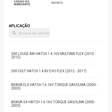
CÓDIGO DO
NKF8070
FABRICANTE
APLICAÇÃO
500 LOUGE AIR HATCH 1.4 16V MULTIAIR FLEX (2010 -
2015)
500 CULT HATCH 1.4 8V EVO FLEX (2012 - 2017)
BRAVA ELX HATCH 1.6 16V TORQUE GASOLINA (2000 -
2003)
BRAVA SX HATCH 1.6 16V TORQUE GASOLINA (2000 -
2003)