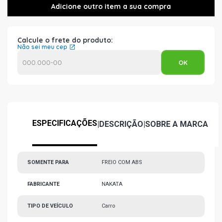
Calcule o frete do produto:
Não sei meu cep
ESPECIFICAÇÕES
|
DESCRIÇÃO
|
SOBRE A MARCA
SOMENTE PARA
FREIO COM ABS
FABRICANTE
NAKATA
TIPO DE VEÍCULO
Carro