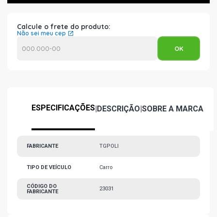
Calcule o frete do produto:
Não sei meu cep
ESPECIFICAÇÕES
|
DESCRIÇÃO
|
SOBRE A MARCA
FABRICANTE
TGPOLI
TIPO DE VEÍCULO
Carro
CÓDIGO DO
23031
FABRICANTE