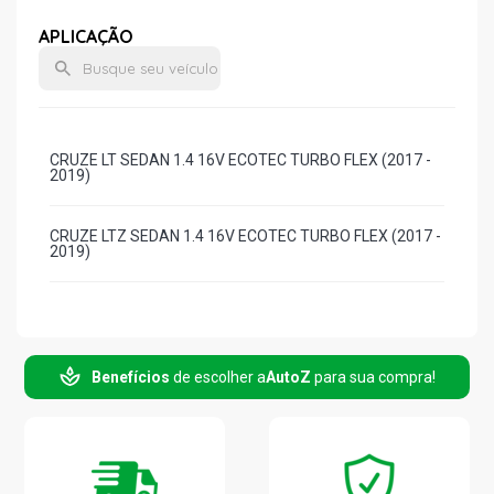
APLICAÇÃO
CRUZE LT SEDAN 1.4 16V ECOTEC TURBO FLEX (2017 -
2019)
CRUZE LTZ SEDAN 1.4 16V ECOTEC TURBO FLEX (2017 -
2019)
Benefícios
de escolher a
AutoZ
para sua compra!