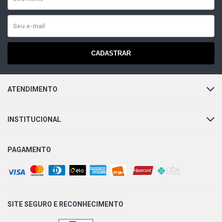
CADASTRAR
ATENDIMENTO
INSTITUCIONAL
PAGAMENTO
SITE SEGURO E
RECONHECIMENTO