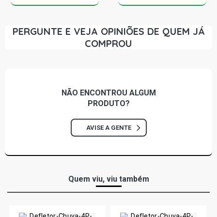
PERGUNTE E VEJA OPINIÕES DE QUEM JÁ
COMPROU
NÃO ENCONTROU
ALGUM
PRODUTO?
AVISE A GENTE
Quem viu, viu também