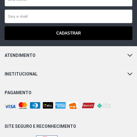
CADASTRAR
ATENDIMENTO
INSTITUCIONAL
PAGAMENTO
SITE SEGURO E
RECONHECIMENTO