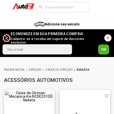
Adicione seu veículo
ECONOMIZE EM SUA PRIMEIRA COMPRA!
Cadastre-se e receba um cupom de desconto
exclusivo.
OK
DIREÇÃO
CAIXA DE DIREÇÃO
NAKATA
ACESSÓRIOS AUTOMOTIVOS