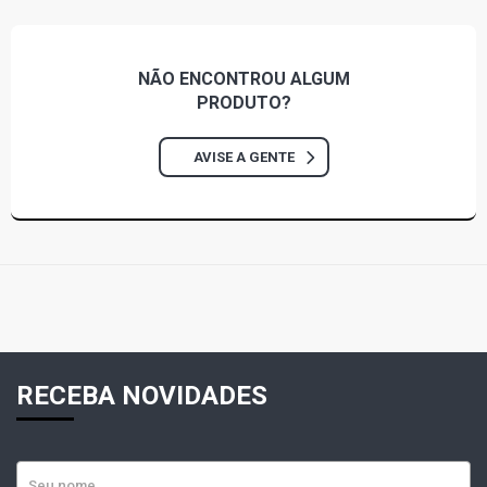
NÃO ENCONTROU
ALGUM
PRODUTO?
AVISE A GENTE
RECEBA NOVIDADES