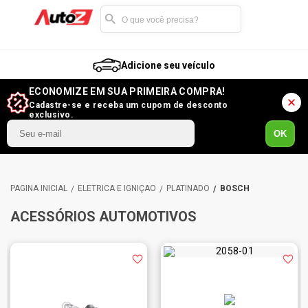
Adicione seu veículo
ECONOMIZE EM SUA PRIMEIRA COMPRA!
Cadastre-se e receba um cupom de desconto
exclusivo.
OK
ELÉTRICA E IGNIÇÃO
PLATINADO
BOSCH
ACESSÓRIOS AUTOMOTIVOS