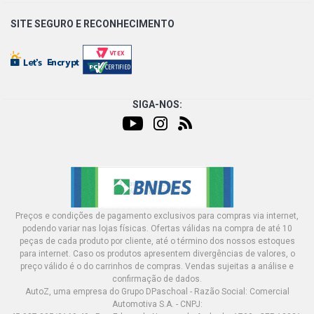
SITE SEGURO E
RECONHECIMENTO
SIGA-NOS:
Preços e condições de pagamento exclusivos para compras via internet,
podendo variar nas lojas físicas. Ofertas válidas na compra de até 10
peças de cada produto por cliente, até o término dos nossos estoques
para internet. Caso os produtos apresentem divergências de valores, o
preço válido é o do carrinhos de compras. Vendas sujeitas a análise e
confirmação de dados.
AutoZ, uma empresa do Grupo DPaschoal - Razão Social: Comercial
Automotiva S.A. - CNPJ: