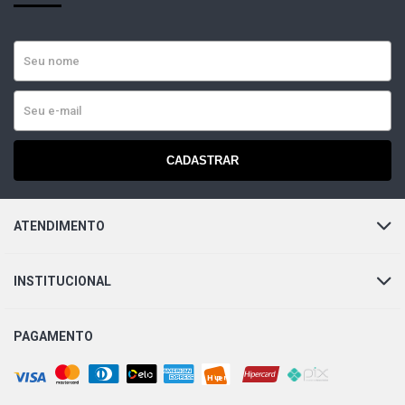
CADASTRAR
ATENDIMENTO
INSTITUCIONAL
PAGAMENTO