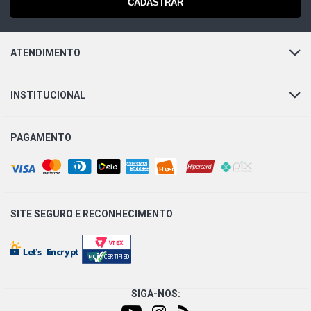
CADASTRAR
ATENDIMENTO
INSTITUCIONAL
PAGAMENTO
SITE SEGURO E
RECONHECIMENTO
SIGA-NOS: