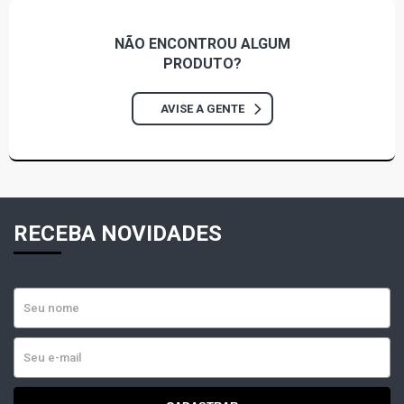
NÃO ENCONTROU
ALGUM
PRODUTO?
AVISE A GENTE
RECEBA NOVIDADES