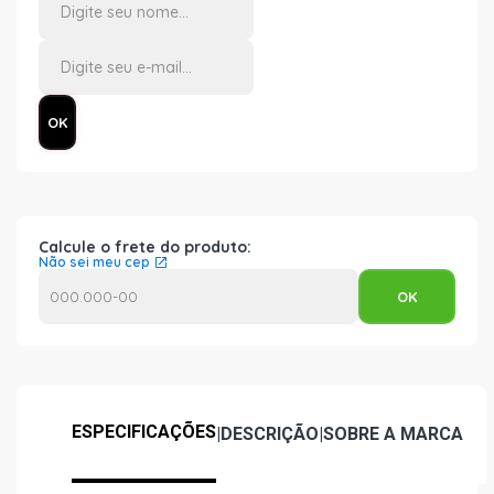
Calcule o frete do produto:
Não sei meu cep
ESPECIFICAÇÕES
|
DESCRIÇÃO
|
SOBRE A MARCA