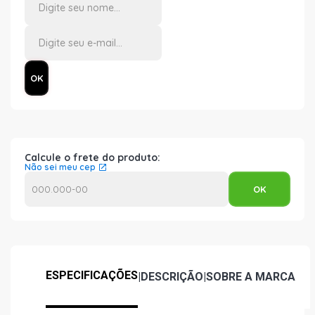
Calcule o frete do produto:
Não sei meu cep
ESPECIFICAÇÕES
|
DESCRIÇÃO
|
SOBRE A MARCA