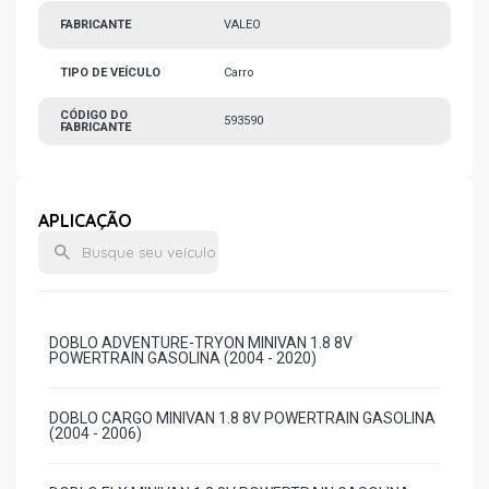
FABRICANTE
VALEO
TIPO DE VEÍCULO
Carro
CÓDIGO DO
593590
FABRICANTE
APLICAÇÃO
DOBLO ADVENTURE-TRYON MINIVAN 1.8 8V
POWERTRAIN GASOLINA (2004 - 2020)
DOBLO CARGO MINIVAN 1.8 8V POWERTRAIN GASOLINA
(2004 - 2006)