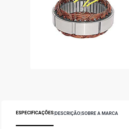
ESPECIFICAÇÕES
|
DESCRIÇÃO
|
SOBRE A MARCA