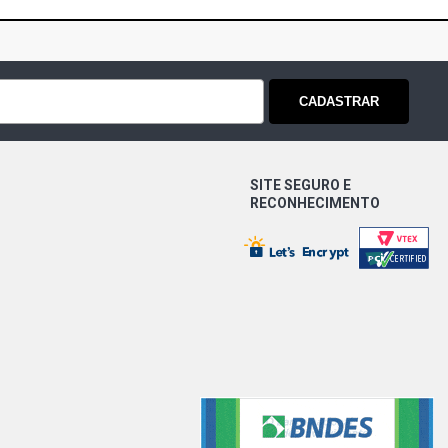
CADASTRAR
SITE SEGURO E
RECONHECIMENTO