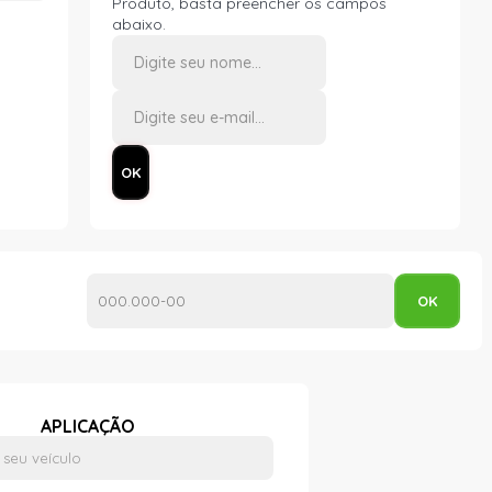
Produto, basta preencher os campos
abaixo.
APLICAÇÃO