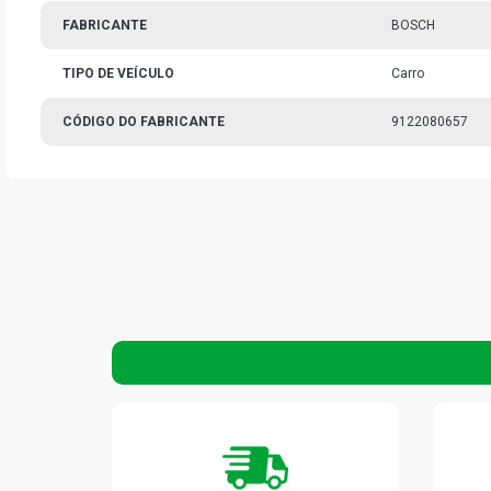
FABRICANTE
BOSCH
TIPO DE VEÍCULO
Carro
CÓDIGO DO FABRICANTE
9122080657