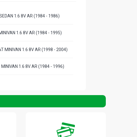
EDAN 1.6 8V AR (1984 - 1986)
INIVAN 1.6 8V AR (1984 - 1995)
 MINIVAN 1.6 8V AR (1998 - 2004)
MINIVAN 1.6 8V AR (1984 - 1996)