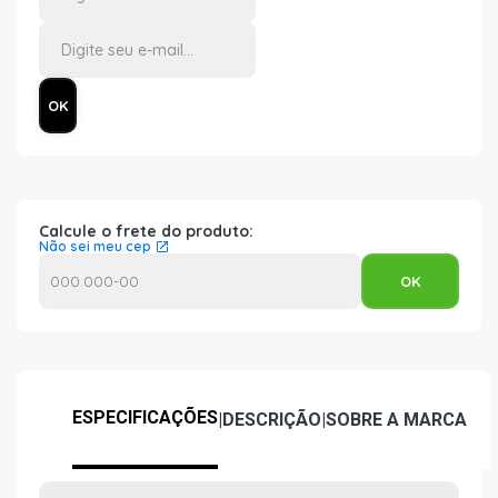
Calcule o frete do produto:
Não sei meu cep
ESPECIFICAÇÕES
|
DESCRIÇÃO
|
SOBRE A MARCA