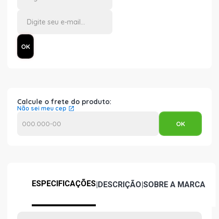
Calcule o frete do produto:
Não sei meu cep
ESPECIFICAÇÕES
|
DESCRIÇÃO
|
SOBRE A MARCA