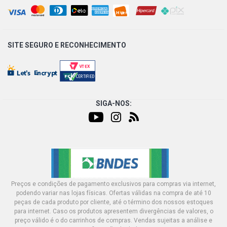
SITE SEGURO E
RECONHECIMENTO
SIGA-NOS:
Preços e condições de pagamento exclusivos para compras via internet,
podendo variar nas lojas físicas. Ofertas válidas na compra de até 10
peças de cada produto por cliente, até o término dos nossos estoques
para internet. Caso os produtos apresentem divergências de valores, o
preço válido é o do carrinhos de compras. Vendas sujeitas a análise e