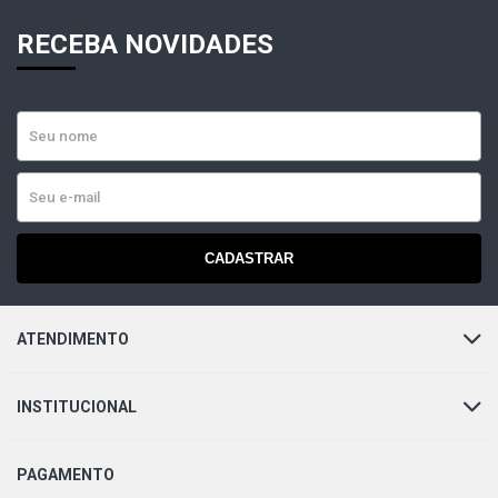
RECEBA NOVIDADES
CADASTRAR
ATENDIMENTO
INSTITUCIONAL
PAGAMENTO