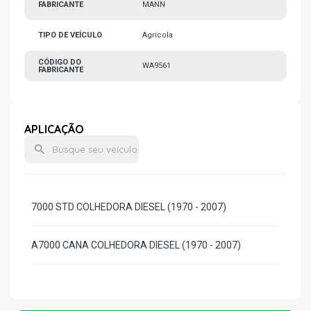
FABRICANTE
MANN
TIPO DE VEÍCULO
Agrícola
CÓDIGO DO
WA9561
FABRICANTE
APLICAÇÃO
7000 STD COLHEDORA DIESEL (1970 - 2007)
A7000 CANA COLHEDORA DIESEL (1970 - 2007)