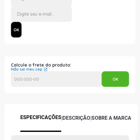
Calcule o frete do produto:
Não sei meu cep
ESPECIFICAÇÕES
|
DESCRIÇÃO
|
SOBRE A MARCA