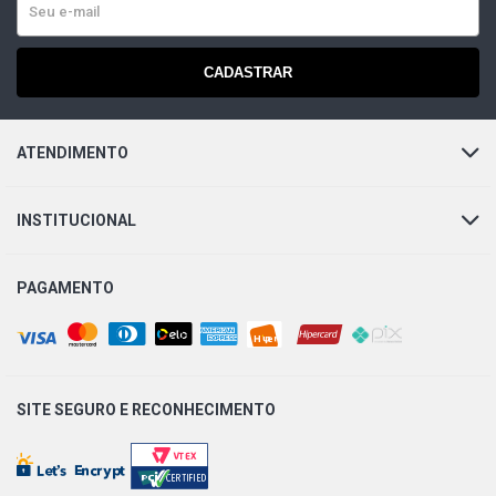
CADASTRAR
ATENDIMENTO
INSTITUCIONAL
PAGAMENTO
SITE SEGURO E
RECONHECIMENTO