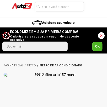
Adicione seu veículo
ECONOMIZE EM SUA PRIMEIRA COMPRA!
Cadastre-se e receba um cupom de desconto
exclusivo.
OK
FILTRO
FILTRO DE AR CONDICIONADO