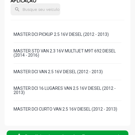
APLICAÇÃO
MASTER DCI PICKUP 2.5 16V DIESEL (2012 - 2013)
MASTER STD VAN 2.3 16V MULTIJET M9T 692 DIESEL
(2014 - 2016)
MASTER DCI VAN 2.5 16V DIESEL (2012 - 2013)
MASTER DCI 16 LUGARES VAN 2.5 16V DIESEL (2012 -
2013)
MASTER DCI CURTO VAN 2.5 16V DIESEL (2012 - 2013)
MASTER LONGO FURGAO 2.5 16V DIESEL (2012 - 2013)