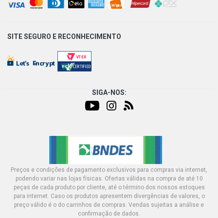
SITE SEGURO E
RECONHECIMENTO
SIGA-NOS:
Preços e condições de pagamento exclusivos para compras via internet,
podendo variar nas lojas físicas. Ofertas válidas na compra de até 10
peças de cada produto por cliente, até o término dos nossos estoques
para internet. Caso os produtos apresentem divergências de valores, o
preço válido é o do carrinhos de compras. Vendas sujeitas a análise e
confirmação de dados.