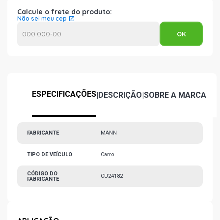
Calcule o frete do produto:
Não sei meu cep
ESPECIFICAÇÕES
|
DESCRIÇÃO
|
SOBRE A MARCA
FABRICANTE
MANN
TIPO DE VEÍCULO
Carro
CÓDIGO DO
CU24182
FABRICANTE