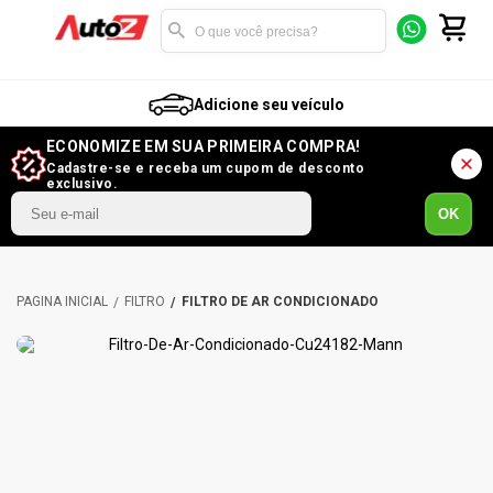
Adicione seu veículo
ECONOMIZE EM SUA PRIMEIRA COMPRA!
Cadastre-se e receba um cupom de desconto
exclusivo.
OK
FILTRO
FILTRO DE AR CONDICIONADO