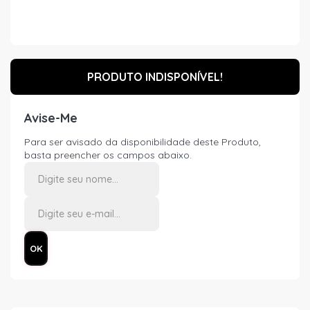
PRODUTO INDISPONÍVEL!
Avise-Me
Para ser avisado da disponibilidade deste Produto,
basta preencher os campos abaixo.