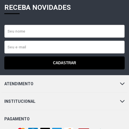
RECEBA NOVIDADES
CADASTRAR
ATENDIMENTO
INSTITUCIONAL
PAGAMENTO