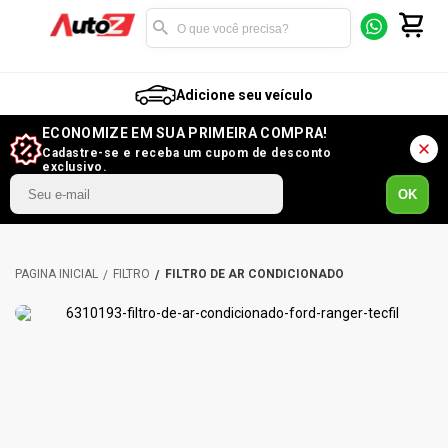
Adicione seu veículo
ECONOMIZE EM SUA PRIMEIRA COMPRA!
Cadastre-se e receba um cupom de desconto
exclusivo.
OK
FILTRO
FILTRO DE AR CONDICIONADO