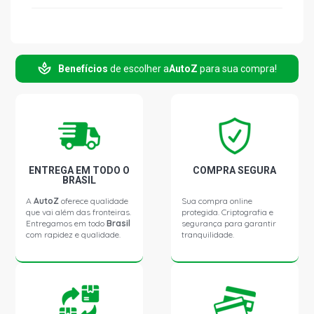
Benefícios
de escolher a
AutoZ
para sua compra!
ENTREGA EM TODO O
COMPRA SEGURA
BRASIL
A
AutoZ
oferece qualidade
Sua compra online
que vai além das fronteiras.
protegida. Criptografia e
Entregamos em todo
Brasil
segurança para garantir
com rapidez e qualidade.
tranquilidade.