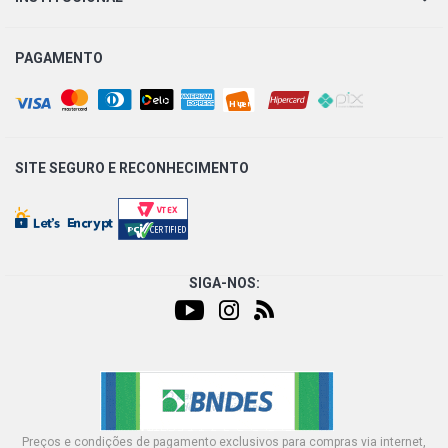
PAGAMENTO
SITE SEGURO E
RECONHECIMENTO
SIGA-NOS:
Preços e condições de pagamento exclusivos para compras via internet,