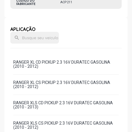
CÓDIGO DO
ACP211
FABRICANTE
APLICAÇÃO
RANGER XL CD PICKUP 2.3 16V DURATEC GASOLINA
(2010 - 2012)
RANGER XL CS PICKUP 2.3 16V DURATEC GASOLINA
(2010 - 2012)
RANGER XLS CD PICKUP 2.3 16V DURATEC GASOLINA
(2010 - 2013)
RANGER XLS CS PICKUP 2.3 16V DURATEC GASOLINA
(2010 - 2012)