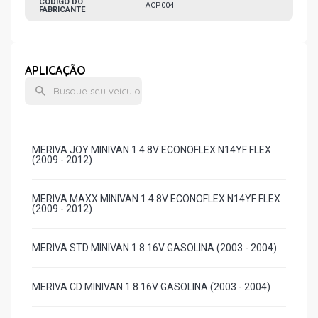
CÓDIGO DO
ACP004
FABRICANTE
APLICAÇÃO
MERIVA JOY MINIVAN 1.4 8V ECONOFLEX N14YF FLEX
(2009 - 2012)
MERIVA MAXX MINIVAN 1.4 8V ECONOFLEX N14YF FLEX
(2009 - 2012)
MERIVA STD MINIVAN 1.8 16V GASOLINA (2003 - 2004)
MERIVA CD MINIVAN 1.8 16V GASOLINA (2003 - 2004)