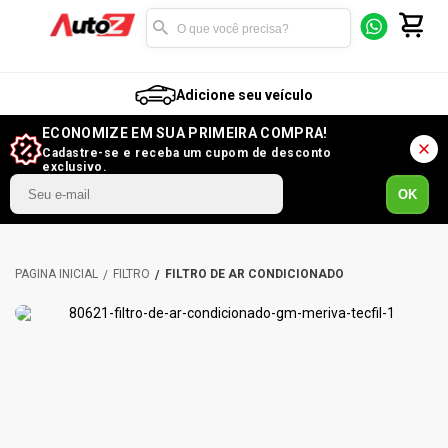
Adicione seu veículo
ECONOMIZE EM SUA PRIMEIRA COMPRA!
Cadastre-se e receba um cupom de desconto
exclusivo.
OK
FILTRO
FILTRO DE AR CONDICIONADO