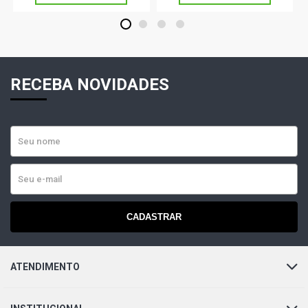
1
2
3
4
RECEBA NOVIDADES
CADASTRAR
ATENDIMENTO