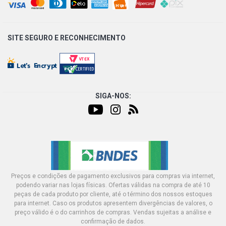
SITE SEGURO E
RECONHECIMENTO
SIGA-NOS:
Preços e condições de pagamento exclusivos para compras via internet,
podendo variar nas lojas físicas. Ofertas válidas na compra de até 10
peças de cada produto por cliente, até o término dos nossos estoques
para internet. Caso os produtos apresentem divergências de valores, o
preço válido é o do carrinhos de compras. Vendas sujeitas a análise e
confirmação de dados.