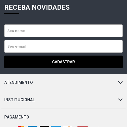
RECEBA NOVIDADES
CADASTRAR
ATENDIMENTO
INSTITUCIONAL
PAGAMENTO