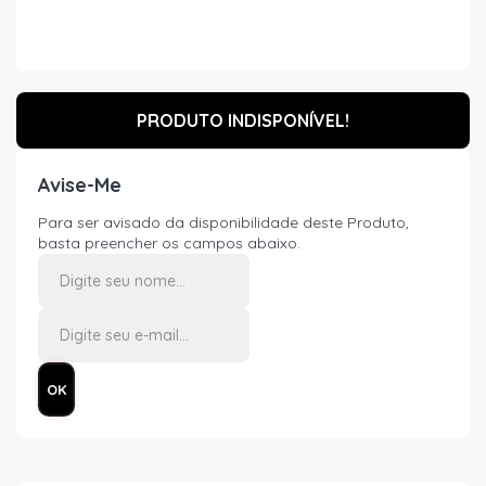
PRODUTO INDISPONÍVEL!
Avise-Me
Para ser avisado da disponibilidade deste Produto,
basta preencher os campos abaixo.