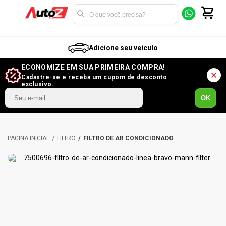
Adicione seu veículo
ECONOMIZE EM SUA PRIMEIRA COMPRA!
Cadastre-se e receba um cupom de desconto
exclusivo.
OK
FILTRO
FILTRO DE AR CONDICIONADO