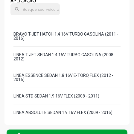
APLICAÇÃO
BRAVO T-JET HATCH 1.4 16V TURBO GASOLINA (2011 -
2016)
LINEA T-JET SEDAN 1.4 16V TURBO GASOLINA (2008 -
2012)
LINEA ESSENCE SEDAN 1.8 16V E-TORQ FLEX (2012 -
2016)
LINEA STD SEDAN 1.9 16V FLEX (2008 - 2011)
LINEA ABSOLUTE SEDAN 1.9 16V FLEX (2009 - 2016)
LINEA SPORTING DUALOGIC SEDAN 1.9 16V FLEX (2008 -
2011)