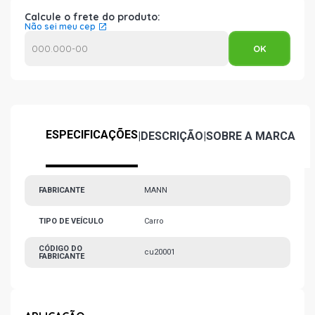
Calcule o frete do produto:
Não sei meu cep
ESPECIFICAÇÕES
|
DESCRIÇÃO
|
SOBRE A MARCA
FABRICANTE
MANN
TIPO DE VEÍCULO
Carro
CÓDIGO DO
cu20001
FABRICANTE