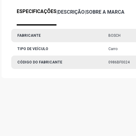
ESPECIFICAÇÕES
|
DESCRIÇÃO
|
SOBRE A MARCA
FABRICANTE
BOSCH
TIPO DE VEÍCULO
Carro
CÓDIGO DO FABRICANTE
0986BF0024