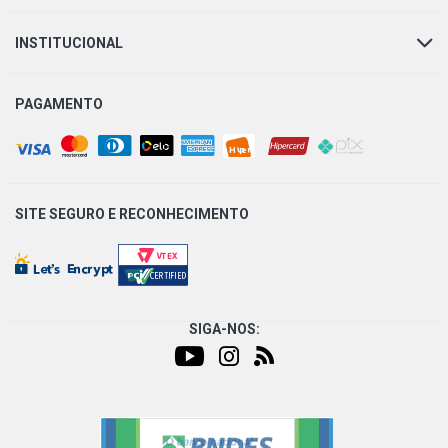
INSTITUCIONAL
PAGAMENTO
SITE SEGURO E
RECONHECIMENTO
SIGA-NOS: