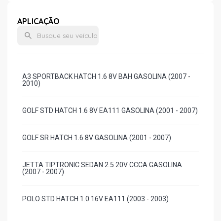
APLICAÇÃO
A3 SPORTBACK HATCH 1.6 8V BAH GASOLINA (2007 -
2010)
GOLF STD HATCH 1.6 8V EA111 GASOLINA (2001 - 2007)
GOLF SR HATCH 1.6 8V GASOLINA (2001 - 2007)
JETTA TIPTRONIC SEDAN 2.5 20V CCCA GASOLINA
(2007 - 2007)
POLO STD HATCH 1.0 16V EA111 (2003 - 2003)