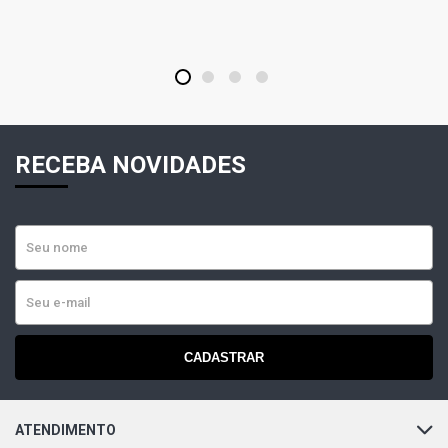
1
2
3
4
RECEBA NOVIDADES
CADASTRAR
ATENDIMENTO