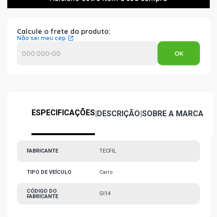
Calcule o frete do produto:
Não sei meu cep
ESPECIFICAÇÕES
|
DESCRIÇÃO
|
SOBRE A MARCA
FABRICANTE
TECFIL
TIPO DE VEÍCULO
Carro
CÓDIGO DO
GI14
FABRICANTE