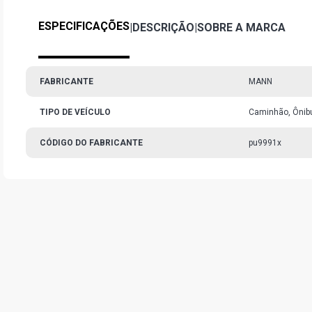
ESPECIFICAÇÕES
|
DESCRIÇÃO
|
SOBRE A MARCA
FABRICANTE
MANN
TIPO DE VEÍCULO
Caminhão, Ônib
CÓDIGO DO FABRICANTE
pu9991x