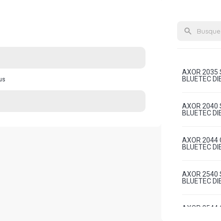
AXOR 2035 
BLUETEC DIE
us
AXOR 2040 
BLUETEC DIE
AXOR 2044 
BLUETEC DIE
AXOR 2540 
BLUETEC DIE
AXOR 2544 
BLUETEC DIE