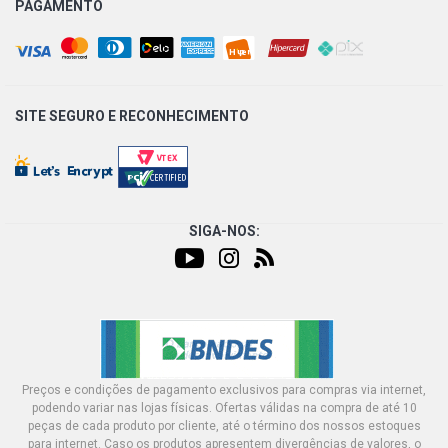
PAGAMENTO
SITE SEGURO E
RECONHECIMENTO
SIGA-NOS:
Preços e condições de pagamento exclusivos para compras via internet,
podendo variar nas lojas físicas. Ofertas válidas na compra de até 10
peças de cada produto por cliente, até o término dos nossos estoques
para internet. Caso os produtos apresentem divergências de valores, o