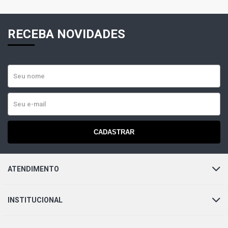
RECEBA NOVIDADES
CADASTRAR
ATENDIMENTO
INSTITUCIONAL