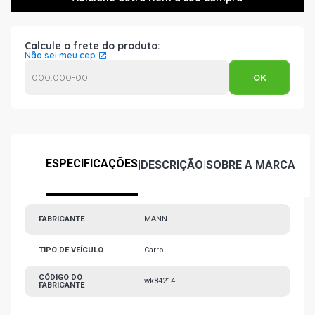
Calcule o frete do produto:
Não sei meu cep
ESPECIFICAÇÕES
|
DESCRIÇÃO
|
SOBRE A MARCA
FABRICANTE
MANN
TIPO DE VEÍCULO
Carro
CÓDIGO DO
wk84214
FABRICANTE