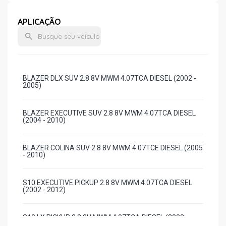
APLICAÇÃO
BLAZER DLX SUV 2.8 8V MWM 4.07TCA DIESEL (2002 -
2005)
BLAZER EXECUTIVE SUV 2.8 8V MWM 4.07TCA DIESEL
(2004 - 2010)
BLAZER COLINA SUV 2.8 8V MWM 4.07TCE DIESEL (2005
- 2010)
S10 EXECUTIVE PICKUP 2.8 8V MWM 4.07TCA DIESEL
(2002 - 2012)
S10 LX PICKUP 2.8 8V MWM 4.07TCA DIESEL (2002 -
2006)