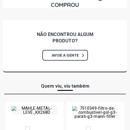
COMPROU
NÃO ENCONTROU
ALGUM
PRODUTO?
AVISE A GENTE
Quem viu, viu também