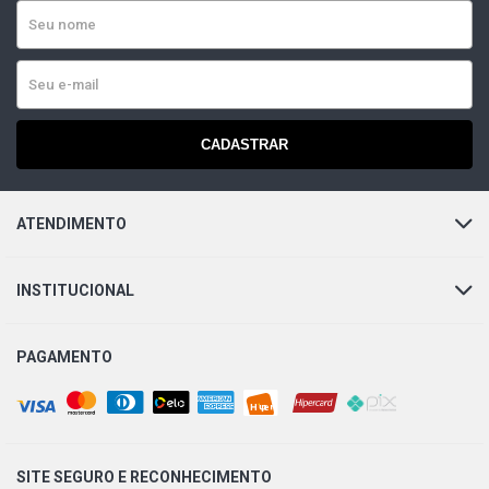
CADASTRAR
ATENDIMENTO
INSTITUCIONAL
PAGAMENTO
SITE SEGURO E
RECONHECIMENTO