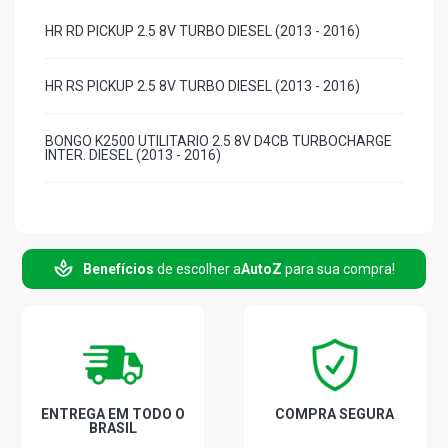
HR RD PICKUP 2.5 8V TURBO DIESEL (2013 - 2016)
HR RS PICKUP 2.5 8V TURBO DIESEL (2013 - 2016)
BONGO K2500 UTILITARIO 2.5 8V D4CB TURBOCHARGE
INTER. DIESEL (2013 - 2016)
Benefícios
de escolher a
AutoZ
para sua compra!
ENTREGA EM TODO O
COMPRA SEGURA
BRASIL