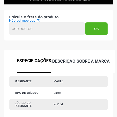
Calcule o frete do produto:
Não sei meu cep
ESPECIFICAÇÕES
|
DESCRIÇÃO
|
SOBRE A MARCA
FABRICANTE
MAHLE
TIPO DE VEÍCULO
Carro
CÓDIGO DO
kx218d
FABRICANTE