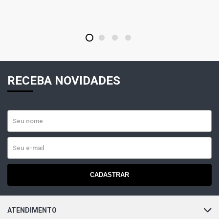
1
2
3
4
RECEBA NOVIDADES
CADASTRAR
ATENDIMENTO