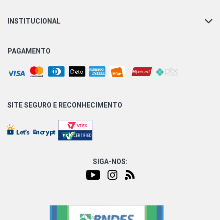
INSTITUCIONAL
PAGAMENTO
SITE SEGURO E
RECONHECIMENTO
SIGA-NOS: