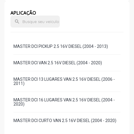
APLICAÇÃO
MASTER DCI PICKUP 2.5 16V DIESEL (2004 - 2013)
MASTER DCI VAN 2.5 16V DIESEL (2004 - 2020)
MASTER DCI 13 LUGARES VAN 2.5 16V DIESEL (2006 -
2011)
MASTER DCI 16 LUGARES VAN 2.5 16V DIESEL (2004 -
2020)
MASTER DCI CURTO VAN 2.5 16V DIESEL (2004 - 2020)