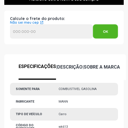
Calcule o frete do produto:
Não sei meu cep
ESPECIFICAÇÕES
|
DESCRIÇÃO
|
SOBRE A MARCA
SOMENTE PARA
COMBUSTIVEL GASOLINA
FABRICANTE
MANN
TIPO DE VEÍCULO
Carro
CÓDIGO DO
wk613