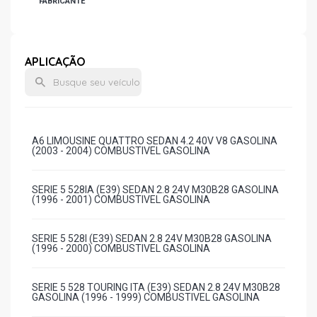
FABRICANTE
APLICAÇÃO
A6 LIMOUSINE QUATTRO SEDAN 4.2 40V V8 GASOLINA
(2003 - 2004) COMBUSTIVEL GASOLINA
SERIE 5 528IA (E39) SEDAN 2.8 24V M30B28 GASOLINA
(1996 - 2001) COMBUSTIVEL GASOLINA
SERIE 5 528I (E39) SEDAN 2.8 24V M30B28 GASOLINA
(1996 - 2000) COMBUSTIVEL GASOLINA
SERIE 5 528 TOURING ITA (E39) SEDAN 2.8 24V M30B28
GASOLINA (1996 - 1999) COMBUSTIVEL GASOLINA