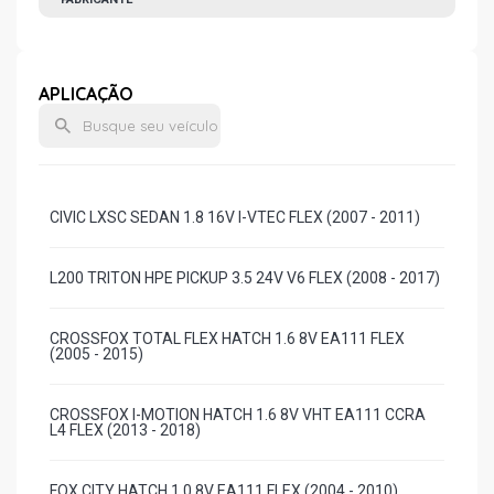
APLICAÇÃO
CIVIC LXSC SEDAN 1.8 16V I-VTEC FLEX (2007 - 2011)
L200 TRITON HPE PICKUP 3.5 24V V6 FLEX (2008 - 2017)
CROSSFOX TOTAL FLEX HATCH 1.6 8V EA111 FLEX
(2005 - 2015)
CROSSFOX I-MOTION HATCH 1.6 8V VHT EA111 CCRA
L4 FLEX (2013 - 2018)
FOX CITY HATCH 1.0 8V EA111 FLEX (2004 - 2010)