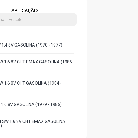
APLICAÇÃO
 1.4 8V GASOLINA (1970 - 1977)
 SW 1.6 8V CHT EMAX GASOLINA (1985
 SW 1.6 8V CHT GASOLINA (1984 -
W 1.6 8V GASOLINA (1979 - 1986)
X4 SW 1.6 8V CHT EMAX GASOLINA
)