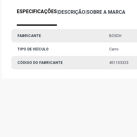
ESPECIFICAÇÕES
|
DESCRIÇÃO
|
SOBRE A MARCA
FABRICANTE
BOSCH
TIPO DE VEÍCULO
Carro
CÓDIGO DO FABRICANTE
451103323