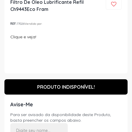
Filtro De Oleo Lubrificante Refil
Ch9443Eco Fram
REF:
77026
Vendido por:
Clique e veja!
PRODUTO INDISPONÍVEL!
Avise-Me
Para ser avisado da disponibilidade deste Produto,
basta preencher os campos abaixo.