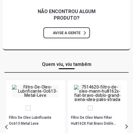
NÃO ENCONTROU
ALGUM
PRODUTO?
AVISE A GENTE
Quem viu, viu também
Filtro De Oleo Lubrificante
Filtro De Oleo Mann Filter
Oc613 Metal Leve
Hu8162X Fiat Bravo Doblo
Grand Siena Idea Palio Strada