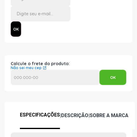
Calcule o frete do produto:
Não sei meu cep
ESPECIFICAÇÕES
|
DESCRIÇÃO
|
SOBRE A MARCA