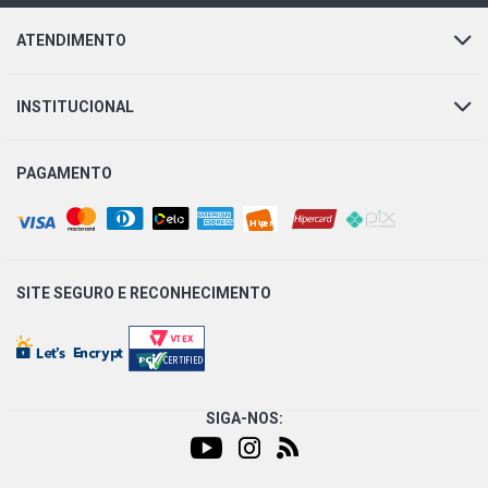
ATENDIMENTO
INSTITUCIONAL
PAGAMENTO
SITE SEGURO E
RECONHECIMENTO
SIGA-NOS: