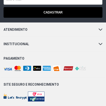
CADASTRAR
ATENDIMENTO
INSTITUCIONAL
PAGAMENTO
SITE SEGURO E
RECONHECIMENTO