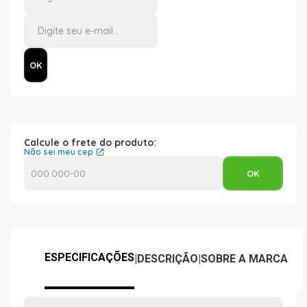
Calcule o frete do produto:
Não sei meu cep
ESPECIFICAÇÕES
|
DESCRIÇÃO
|
SOBRE A MARCA