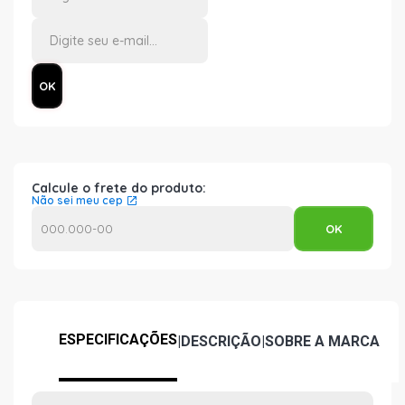
Calcule o frete do produto:
Não sei meu cep
ESPECIFICAÇÕES
|
DESCRIÇÃO
|
SOBRE A MARCA