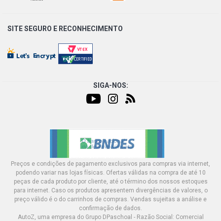
SITE SEGURO E
RECONHECIMENTO
SIGA-NOS:
Preços e condições de pagamento exclusivos para compras via internet,
podendo variar nas lojas físicas. Ofertas válidas na compra de até 10
peças de cada produto por cliente, até o término dos nossos estoques
para internet. Caso os produtos apresentem divergências de valores, o
preço válido é o do carrinhos de compras. Vendas sujeitas a análise e
confirmação de dados.
AutoZ, uma empresa do Grupo DPaschoal - Razão Social: Comercial