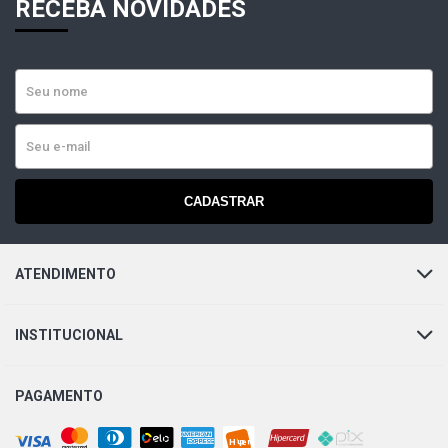
RECEBA NOVIDADES
CADASTRAR
ATENDIMENTO
INSTITUCIONAL
PAGAMENTO