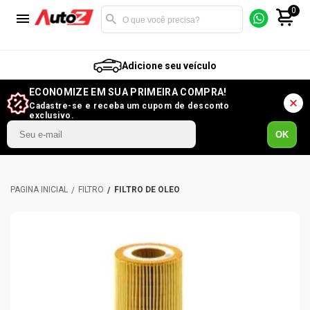
0
Adicione seu veículo
ECONOMIZE EM SUA PRIMEIRA COMPRA!
Cadastre-se e receba um cupom de desconto
exclusivo.
OK
FILTRO
FILTRO DE ÓLEO