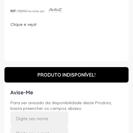
REF:
7500742
Vendido por:
Clique e veja!
PRODUTO INDISPONÍVEL!
Avise-Me
Para ser avisado da disponibilidade deste Produto,
basta preencher os campos abaixo.