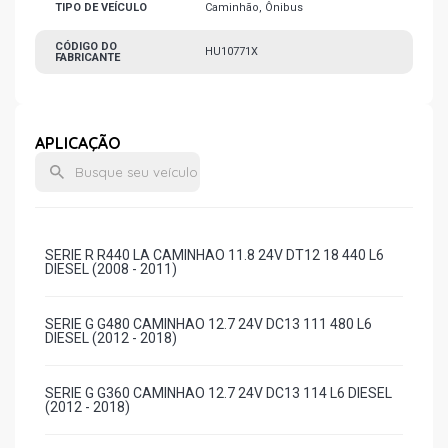
TIPO DE VEÍCULO
Caminhão, Ônibus
CÓDIGO DO
HU10771X
FABRICANTE
APLICAÇÃO
SERIE R R440 LA CAMINHAO 11.8 24V DT12 18 440 L6
DIESEL (2008 - 2011)
SERIE G G480 CAMINHAO 12.7 24V DC13 111 480 L6
DIESEL (2012 - 2018)
SERIE G G360 CAMINHAO 12.7 24V DC13 114 L6 DIESEL
(2012 - 2018)