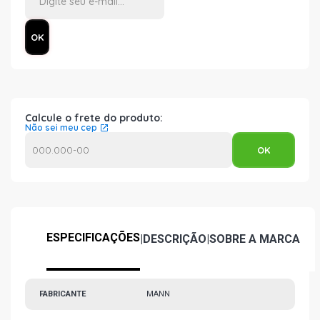
Calcule o frete do produto:
Não sei meu cep
ESPECIFICAÇÕES
|
DESCRIÇÃO
|
SOBRE A MARCA
FABRICANTE
MANN