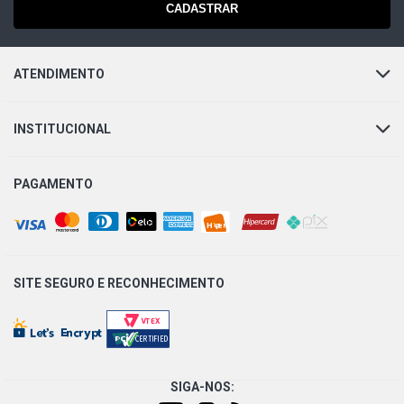
CADASTRAR
ATENDIMENTO
INSTITUCIONAL
PAGAMENTO
SITE SEGURO E
RECONHECIMENTO
SIGA-NOS: