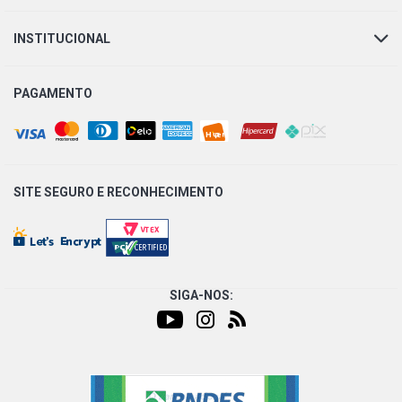
INSTITUCIONAL
PAGAMENTO
SITE SEGURO E
RECONHECIMENTO
SIGA-NOS: