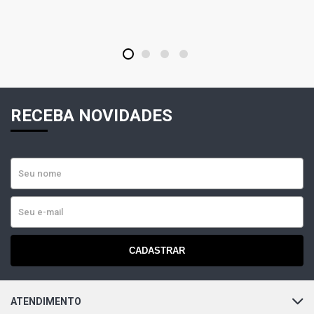
1
2
3
4
RECEBA NOVIDADES
CADASTRAR
ATENDIMENTO