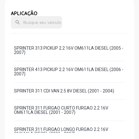
APLICAÇÃO
SPRINTER 313 PICKUP 2.2 16V OM611LA DIESEL (2005 -
2007)
SPRINTER 413 PICKUP 2.2 16V OM611LA DIESEL (2006 -
2007)
SPRINTER 311 CDI VAN 2.5 8V DIESEL (2001 - 2004)
SPRINTER 311 FURGAO CURTO FURGAO 2.2 16V
OM611LA DIESEL (2001 - 2007)
SPRINTER 311 FURGAO LONGO FURGAO 2.2 16V
OM611LA DIESEL (2001 - 2007)