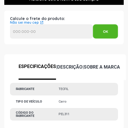
Calcule o frete do produto:
Não sei meu cep
ESPECIFICAÇÕES
|
DESCRIÇÃO
|
SOBRE A MARCA
FABRICANTE
TECFIL
TIPO DE VEÍCULO
Carro
CÓDIGO DO
PEL311
FABRICANTE