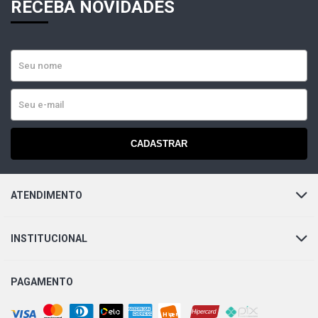
RECEBA NOVIDADES
CADASTRAR
ATENDIMENTO
INSTITUCIONAL
PAGAMENTO