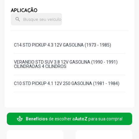
APLICAÇÃO
C14 STD PICKUP 4.3 12V GASOLINA (1973 - 1985)
VERANEIO STD SUV 3.8 12V GASOLINA (1990 - 1991)
CILINDRADAS 4 CILINDROS
C10 STD PICKUP 4.1 12V 250 GASOLINA (1981 - 1984)
Benefícios
de escolher a
AutoZ
para sua compra!