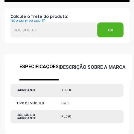
Calcule o frete do produto:
Não sei meu cep
ESPECIFICAÇÕES
|
DESCRIÇÃO
|
SOBRE A MARCA
FABRICANTE
TECFIL
TIPO DE VEÍCULO
Carro
CÓDIGO DO
PL390
FABRICANTE