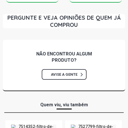
PERGUNTE E VEJA OPINIÕES DE QUEM JÁ
COMPROU
NÃO ENCONTROU
ALGUM
PRODUTO?
AVISE A GENTE
Quem viu, viu também