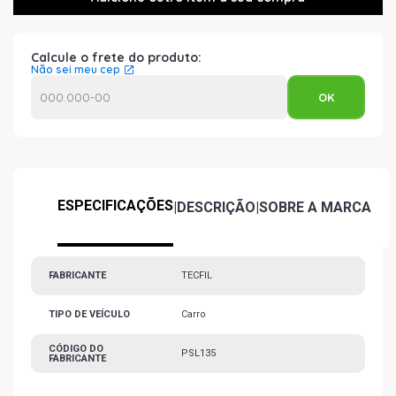
Calcule o frete do produto:
Não sei meu cep
ESPECIFICAÇÕES
|
DESCRIÇÃO
|
SOBRE A MARCA
FABRICANTE
TECFIL
TIPO DE VEÍCULO
Carro
CÓDIGO DO
PSL135
FABRICANTE