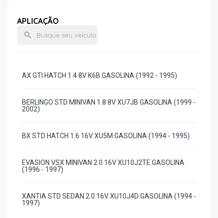
APLICAÇÃO
AX GTI HATCH 1.4 8V K6B GASOLINA (1992 - 1995)
BERLINGO STD MINIVAN 1.8 8V XU7JB GASOLINA (1999 -
2002)
BX STD HATCH 1.6 16V XU5M GASOLINA (1994 - 1995)
EVASION VSX MINIVAN 2.0 16V XU10J2TE GASOLINA
(1996 - 1997)
XANTIA STD SEDAN 2.0 16V XU10J4D GASOLINA (1994 -
1997)