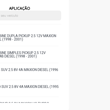
APLICAÇÃO
INE DUPLA PICKUP 2.5 12V MAXION
L (1998 - 2001)
INE SIMPLES PICKUP 2.5 12V
B DIESEL (1998 - 2001)
SUV 2.5 8V 4A MAXION DIESEL (1996
 SUV 2.5 8V 4A MAXION DIESEL (1995
ICKUP 2.5 8V MAXION HS TURBO
6 - 2000)