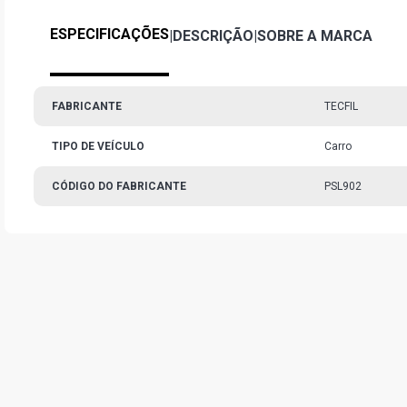
ESPECIFICAÇÕES
|
DESCRIÇÃO
|
SOBRE A MARCA
FABRICANTE
TECFIL
TIPO DE VEÍCULO
Carro
CÓDIGO DO FABRICANTE
PSL902