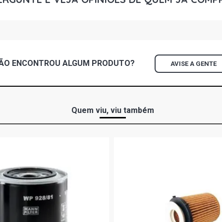
ÃO ENCONTROU
ALGUM
PRODUTO?
AVISE A GENTE
Quem viu, viu também