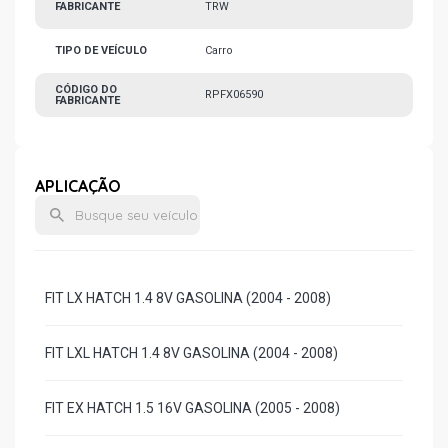
FABRICANTE
TRW
TIPO DE VEÍCULO
Carro
CÓDIGO DO
RPFX06590
FABRICANTE
APLICAÇÃO
FIT LX HATCH 1.4 8V GASOLINA (2004 - 2008)
FIT LXL HATCH 1.4 8V GASOLINA (2004 - 2008)
FIT EX HATCH 1.5 16V GASOLINA (2005 - 2008)