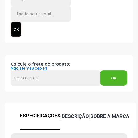
Calcule o frete do produto:
Não sei meu cep
ESPECIFICAÇÕES
|
DESCRIÇÃO
|
SOBRE A MARCA