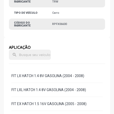
FABRICANTE
TRW
TIPO DE VEÍCULO
Carro
CÓDIGO DO
RPFX06600
FABRICANTE
APLICAÇÃO
FIT LX HATCH 1.4 8V GASOLINA (2004 - 2008)
FIT LXL HATCH 1.4 8V GASOLINA (2004 - 2008)
FIT EX HATCH 1.5 16V GASOLINA (2005 - 2008)