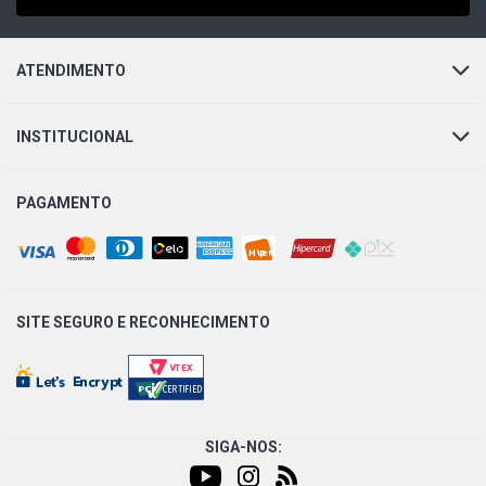
ATENDIMENTO
INSTITUCIONAL
PAGAMENTO
SITE SEGURO E
RECONHECIMENTO
SIGA-NOS: