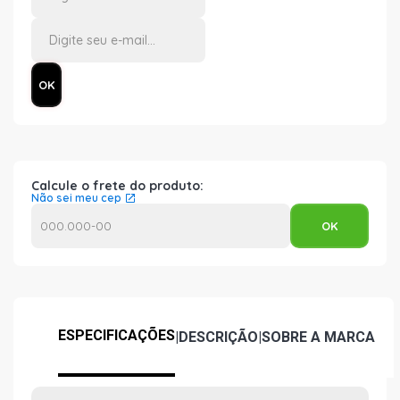
Calcule o frete do produto:
Não sei meu cep
ESPECIFICAÇÕES
|
DESCRIÇÃO
|
SOBRE A MARCA