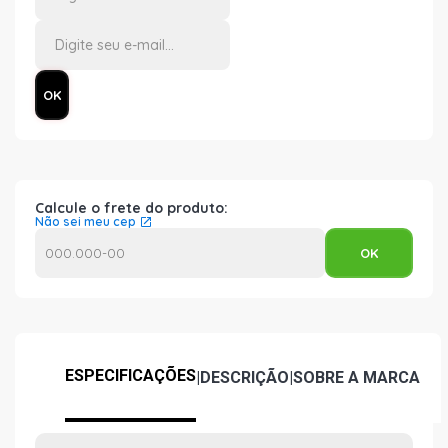
Calcule o frete do produto:
Não sei meu cep
ESPECIFICAÇÕES
|
DESCRIÇÃO
|
SOBRE A MARCA