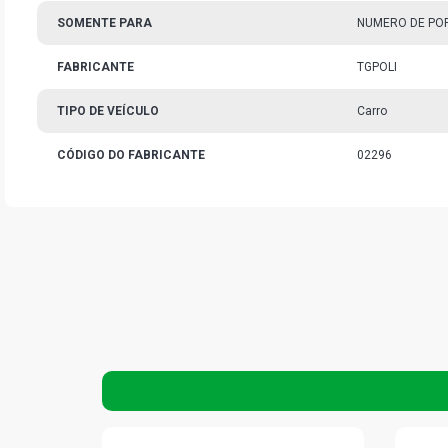
SOMENTE PARA
NUMERO DE PO
FABRICANTE
TGPOLI
TIPO DE VEÍCULO
Carro
CÓDIGO DO FABRICANTE
02296