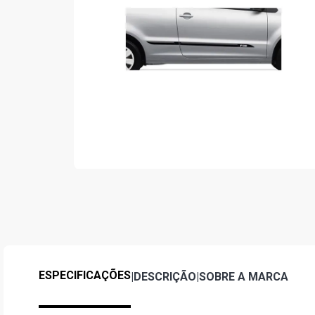
ESPECIFICAÇÕES
|
DESCRIÇÃO
|
SOBRE A MARCA