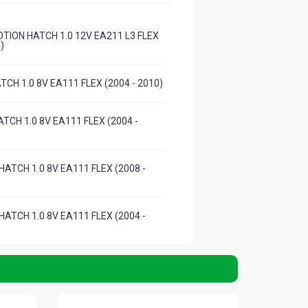
TION HATCH 1.0 12V EA211 L3 FLEX
)
TCH 1.0 8V EA111 FLEX (2004 - 2010)
TCH 1.0 8V EA111 FLEX (2004 -
ATCH 1.0 8V EA111 FLEX (2008 -
ATCH 1.0 8V EA111 FLEX (2004 -
NE HATCH 1.0 8V EA111 FLEX (2004 -