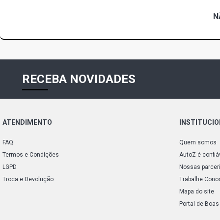
N
RECEBA NOVIDADES
ATENDIMENTO
INSTITUCI
FAQ
Quem somos
Termos e Condições
AutoZ é confiá
LGPD
Nossas parcer
Troca e Devolução
Trabalhe Cono
Mapa do site
Portal de Boas