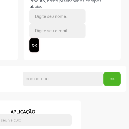
Produto, basta preencher os campos
abaixo.
APLICAÇÃO