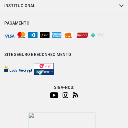
INSTITUCIONAL
PAGAMENTO
SITE SEGURO E
RECONHECIMENTO
SIGA-NOS: