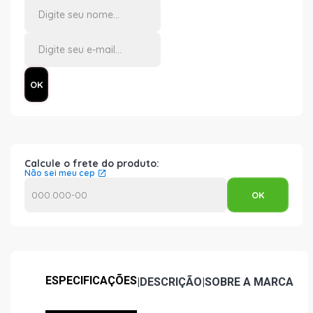
Calcule o frete do produto:
Não sei meu cep
ESPECIFICAÇÕES
|
DESCRIÇÃO
|
SOBRE A MARCA