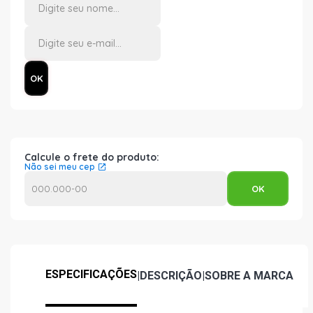
Calcule o frete do produto:
Não sei meu cep
ESPECIFICAÇÕES
|
DESCRIÇÃO
|
SOBRE A MARCA