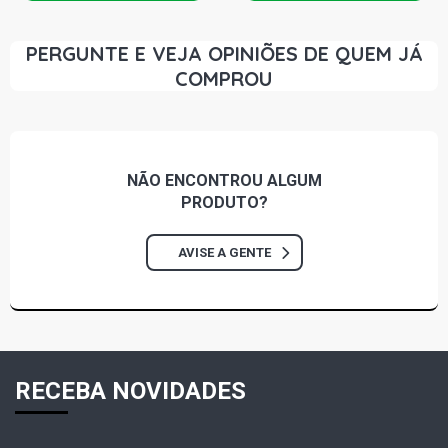
PERGUNTE E VEJA OPINIÕES DE QUEM JÁ
COMPROU
NÃO ENCONTROU
ALGUM
PRODUTO?
AVISE A GENTE
RECEBA NOVIDADES