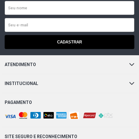
CADASTRAR
ATENDIMENTO
INSTITUCIONAL
PAGAMENTO
SITE SEGURO E
RECONHECIMENTO