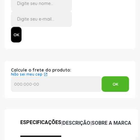
Calcule o frete do produto:
Não sei meu cep
ESPECIFICAÇÕES
|
DESCRIÇÃO
|
SOBRE A MARCA