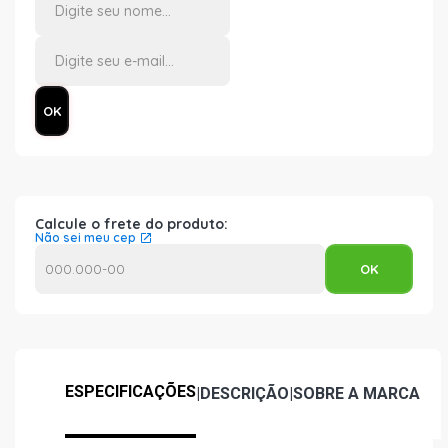
Calcule o frete do produto:
Não sei meu cep
ESPECIFICAÇÕES
|
DESCRIÇÃO
|
SOBRE A MARCA