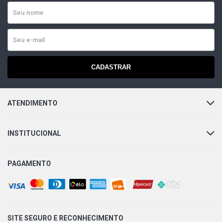
CADASTRAR
ATENDIMENTO
INSTITUCIONAL
PAGAMENTO
SITE SEGURO E
RECONHECIMENTO