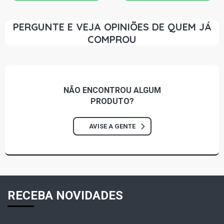
PERGUNTE E VEJA OPINIÕES DE QUEM JÁ
COMPROU
NÃO ENCONTROU
ALGUM
PRODUTO?
AVISE A GENTE
RECEBA NOVIDADES