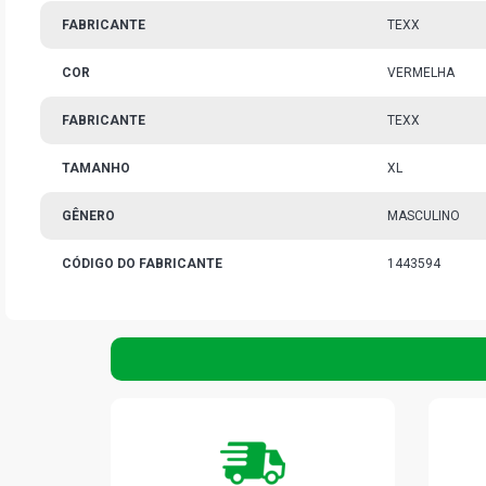
FABRICANTE
TEXX
COR
VERMELHA
FABRICANTE
TEXX
TAMANHO
XL
GÊNERO
MASCULINO
CÓDIGO DO FABRICANTE
1443594