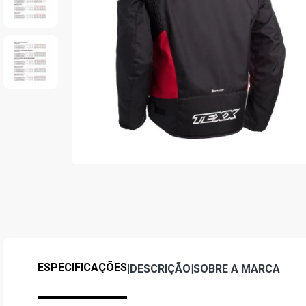
ESPECIFICAÇÕES
|
DESCRIÇÃO
|
SOBRE A MARCA