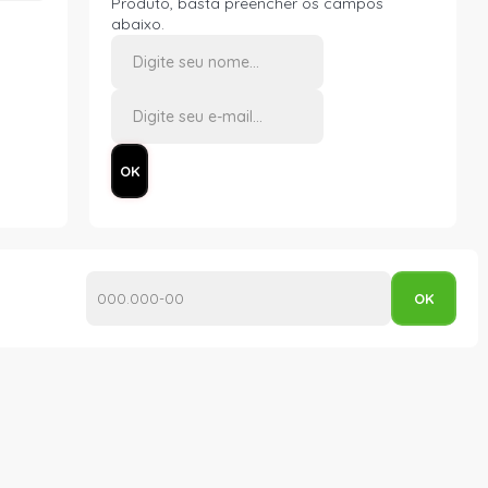
Produto, basta preencher os campos
abaixo.