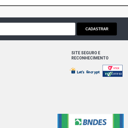
CADASTRAR
SITE SEGURO E
RECONHECIMENTO