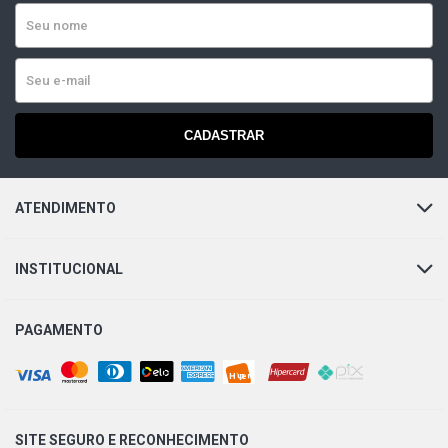
CADASTRAR
ATENDIMENTO
INSTITUCIONAL
PAGAMENTO
SITE SEGURO E
RECONHECIMENTO