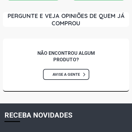
PERGUNTE E VEJA OPINIÕES DE QUEM JÁ
COMPROU
NÃO ENCONTROU
ALGUM
PRODUTO?
AVISE A GENTE
RECEBA NOVIDADES