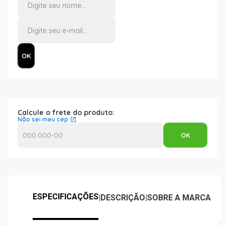
Calcule o frete do produto:
Não sei meu cep
ESPECIFICAÇÕES
|
DESCRIÇÃO
|
SOBRE A MARCA