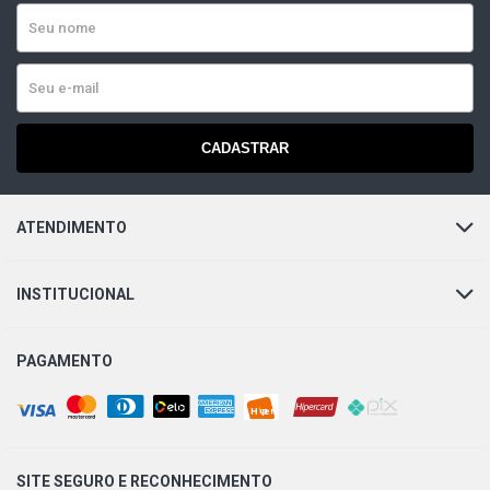
CADASTRAR
ATENDIMENTO
INSTITUCIONAL
PAGAMENTO
SITE SEGURO E
RECONHECIMENTO