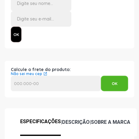
Calcule o frete do produto:
Não sei meu cep
ESPECIFICAÇÕES
|
DESCRIÇÃO
|
SOBRE A MARCA