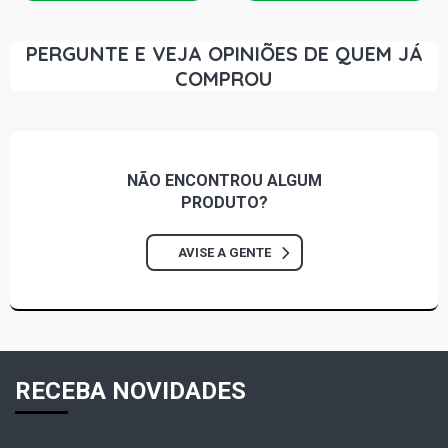
PERGUNTE E VEJA OPINIÕES DE QUEM JÁ
COMPROU
NÃO ENCONTROU
ALGUM
PRODUTO?
AVISE A GENTE
RECEBA NOVIDADES