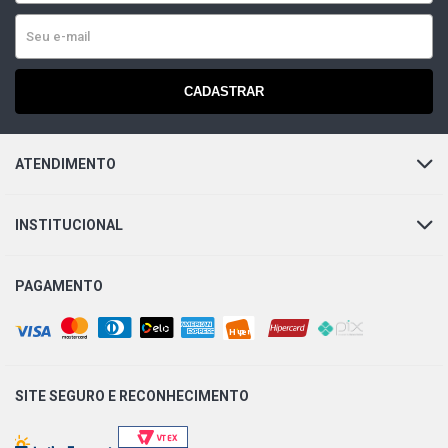
CADASTRAR
ATENDIMENTO
INSTITUCIONAL
PAGAMENTO
SITE SEGURO E
RECONHECIMENTO