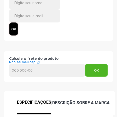
Calcule o frete do produto:
Não sei meu cep
ESPECIFICAÇÕES
|
DESCRIÇÃO
|
SOBRE A MARCA