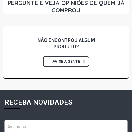
PERGUNTE E VEJA OPINIÕES DE QUEM JÁ
COMPROU
NÃO ENCONTROU
ALGUM
PRODUTO?
AVISE A GENTE
RECEBA NOVIDADES