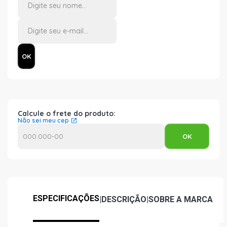
Calcule o frete do produto:
Não sei meu cep
ESPECIFICAÇÕES
|
DESCRIÇÃO
|
SOBRE A MARCA