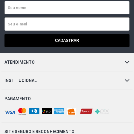
CADASTRAR
ATENDIMENTO
INSTITUCIONAL
PAGAMENTO
SITE SEGURO E
RECONHECIMENTO