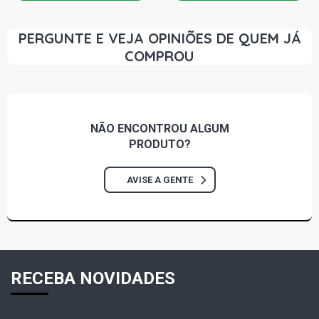
PERGUNTE E VEJA OPINIÕES DE QUEM JÁ
COMPROU
NÃO ENCONTROU
ALGUM
PRODUTO?
AVISE A GENTE
RECEBA NOVIDADES